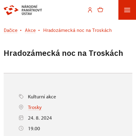
Dačice
Akce
Hradozámecká noc na Troskách
Hradozámecká noc na Troskách
Kulturní akce
Trosky
24. 8. 2024
19.00