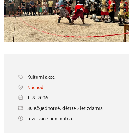
Kulturní akce
Náchod
1. 8. 2026
80 Kč/jednotné, děti 0-5 let zdarma
rezervace není nutná