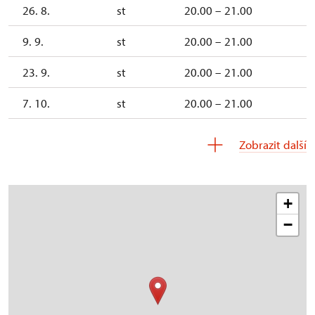
26. 8.
st
20.00 – 21.00
9. 9.
st
20.00 – 21.00
23. 9.
st
20.00 – 21.00
7. 10.
st
20.00 – 21.00
21. 10.
st
20.00 – 21.00
Zobrazit další
+
−