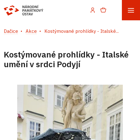
Dačice
Akce
Kostýmované prohlídky - Italské...
Kostýmované prohlídky - Italské
umění v srdci Podyjí