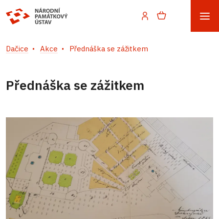
Dačice
Akce
Přednáška se zážitkem
Přednáška se zážitkem