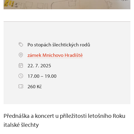
Po stopách šlechtických rodů
zámek Mnichovo Hradiště
22. 7. 2025
17.00 – 19.00
260 Kč
Přednáška a koncert u příležitosti letošního Roku
italské šlechty