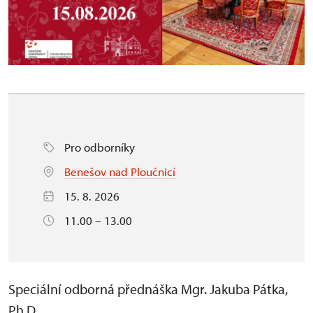
Pro odborníky
Benešov nad Ploučnicí
15. 8. 2026
11.00 – 13.00
Speciální odborná přednáška Mgr. Jakuba Pátka,
Ph.D.