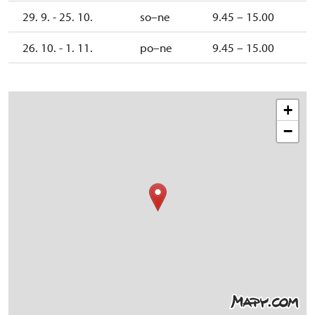
29. 9. - 25. 10.
so–ne
9.45 – 15.00
26. 10. - 1. 11.
po–ne
9.45 – 15.00
+
−