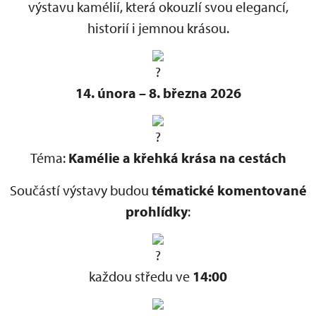
výstavu kamélií, která okouzlí svou elegancí,
historií i jemnou krásou.
14. února – 8. března 2026
Téma:
Kamélie a křehká krása na cestách
Součástí výstavy budou
tématické komentované
prohlídky
:
každou středu ve
14:00