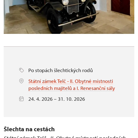
Po stopách šlechtických rodů
Státní zámek Telč - II. Obytné místnosti
posledních majitelů a I. Renesanční sály
24. 4. 2026 – 31. 10. 2026
Šlechta na cestách