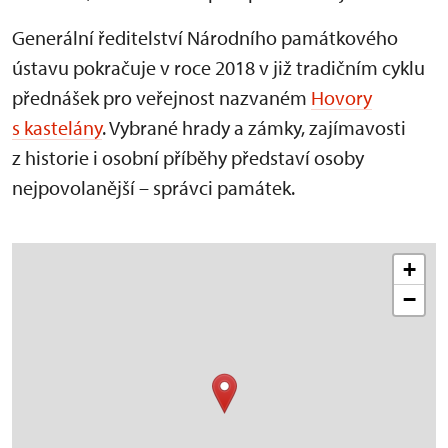
Generální ředitelství Národního památkového
ústavu pokračuje v roce 2018 v již tradičním cyklu
přednášek pro veřejnost nazvaném
Hovory
s kastelány
. Vybrané hrady a zámky, zajímavosti
z historie i osobní příběhy představí osoby
nejpovolanější – správci památek.
+
−