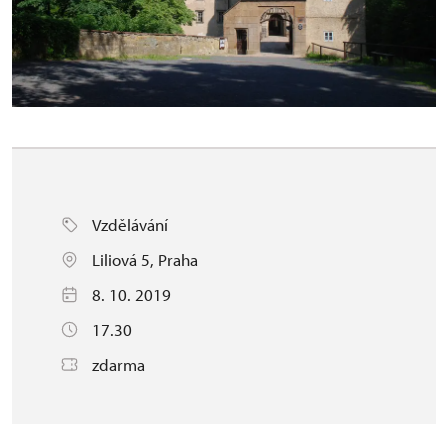
Vzdělávání
Liliová 5, Praha
8. 10. 2019
17.30
zdarma