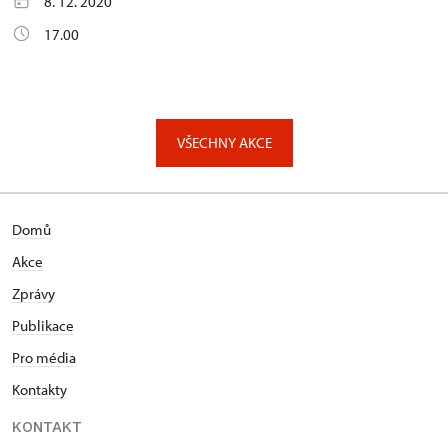
8. 12. 2020
17.00
VŠECHNY AKCE
Domů
Akce
Zprávy
Publikace
Pro média
Kontakty
KONTAKT