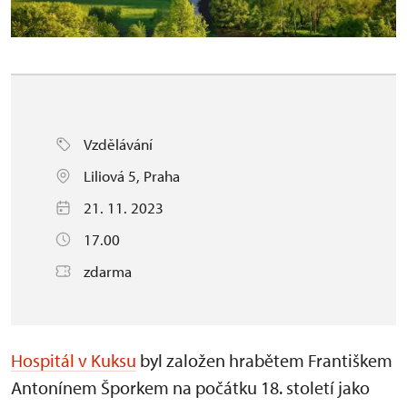
Vzdělávání
Liliová 5, Praha
21. 11. 2023
17.00
zdarma
Hospitál v Kuksu
byl založen hrabětem Františkem
Antonínem Šporkem na počátku 18. století jako