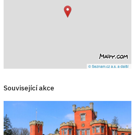
© Seznam.cz a.s. a další
Související akce