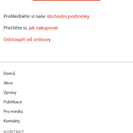
Prohlédněte si naše
obchodní podmínky
Přečtěte si,
jak nakupovat
Odstoupit od smlouvy
Domů
Akce
Zprávy
Publikace
Pro média
Kontakty
KONTAKT