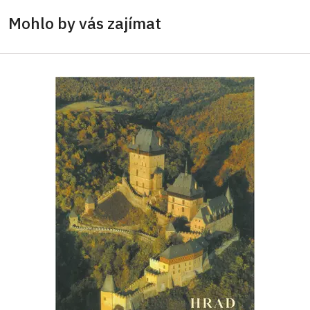
Mohlo by vás zajímat