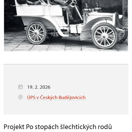
19. 2. 2026
ÚPS v Českých Budějovicích
Projekt Po stopách šlechtických rodů