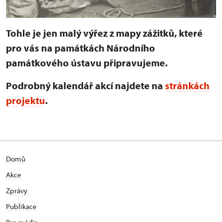
Tohle je jen malý výřez z mapy zážitků, které
pro vás na památkách Národního
památkového ústavu připravujeme.
Podrobný kalendář akcí najdete na
stránkách
projektu
.
Domů
Akce
Zprávy
Publikace