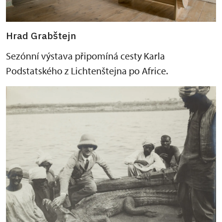
Hrad Grabštejn
Sezónní výstava připomíná cesty Karla
Podstatského z Lichtenštejna po Africe.