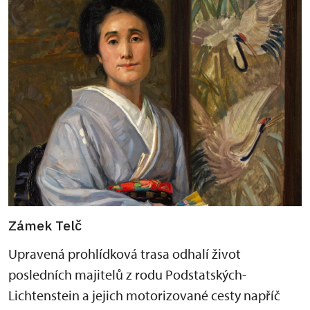
Zámek Telč
Upravená prohlídková trasa odhalí život
posledních majitelů z rodu Podstatských-
Lichtenstein a jejich motorizované cesty napříč