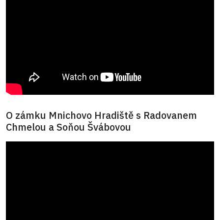
O zámku Mnichovo Hradiště s Radovanem
Chmelou a Soňou Švábovou