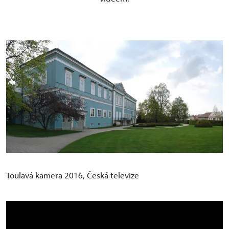
Toulavá kamera 2016, Česká televize