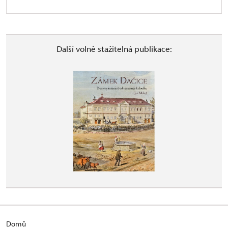
Další volně stažitelná publikace:
Domů