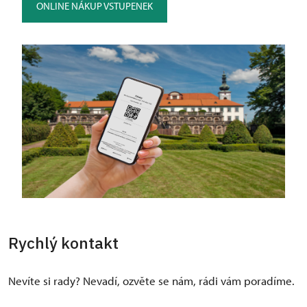
ONLINE NÁKUP VSTUPENEK
Rychlý kontakt
Nevíte si rady? Nevadí, ozvěte se nám, rádi vám poradíme.