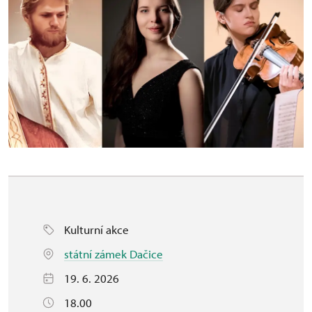
Kulturní akce
státní zámek Dačice
19. 6. 2026
18.00