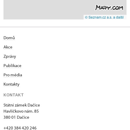
© Seznam.cz a.s. a další
Domů
Akce
Zprávy
Publikace
Pro média
Kontakty
KONTAKT
Státní zámek Dačice
Havlíčkovo nám. 85
380 01 Dačice
+420 384 420 246