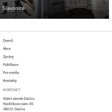
Slavonice
Domů
Akce
Zprávy
Publikace
Pro média
Kontakty
KONTAKT
Státní zámek Dačice
Havlíčkovo nám. 85
380 01 Dačice