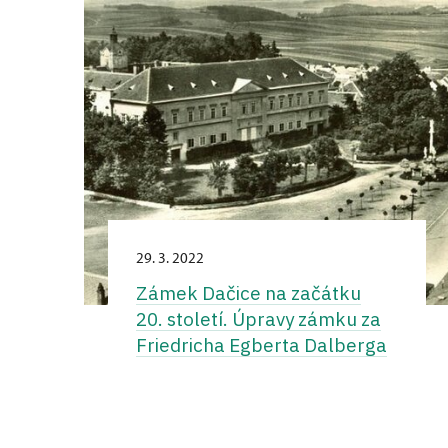
29. 3. 2022
Zámek Dačice na začátku
20. století. Úpravy zámku za
Friedricha Egberta Dalberga