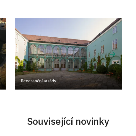
Renesanční arkády
Související novinky