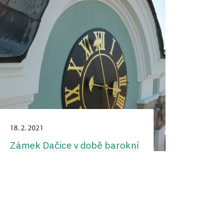
18. 2. 2021
Zámek Dačice v době barokní